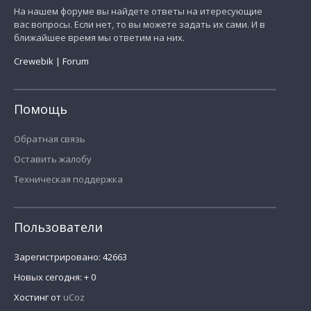
На нашем форуме вы найдете ответы на итересующие
вас вопросы. Если нет, то вы можете задать их сами. И в
ближайшее время мы ответим на них.
Crewebik | Forum
Помощь
Обратная связь
Оставить жалобу
Техническая поддержка
Пользователи
Зарегистрировано:
42663
Новых сегодня:
+ 0
Хостинг от
uCoz