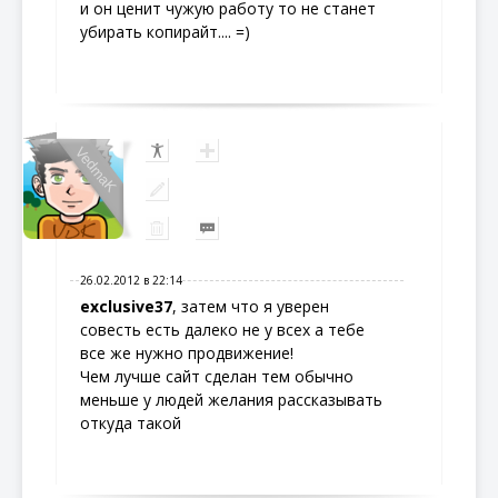
и он ценит чужую работу то не станет
убирать копирайт.... =)
VedmaK
26.02.2012 в 22:14
exclusive37
, затем что я уверен
совесть есть далеко не у всех а тебе
все же нужно продвижение!
Чем лучше сайт сделан тем обычно
меньше у людей желания рассказывать
откуда такой