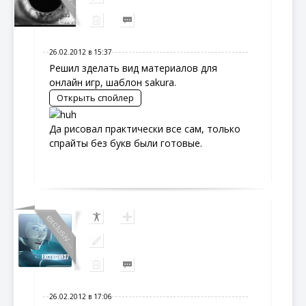
26.02.2012 в 15:37
Решил зделать вид материалов для
онлайн игр, шаблон sakura.
Да рисовал практически все сам, только
спрайты без букв были готовые.
exclusiv...
26.02.2012 в 17:06