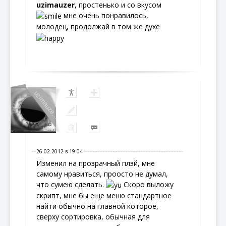
uzimauzer
, простенько и со вкусом
мне очень понравилось,
молодец, продолжай в том же духе
uzimauze...
26.02.2012 в 19:04
Изменил на прозрачный плэй, мне
самому нравиться, проосто не думал,
что сумею сделать.
Скоро выложу
скрипт, мне бы еще меню стандартное
найти обычно на главной которое,
сверху сортировка, обычная для