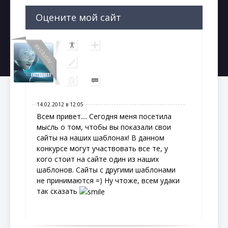
Оцените мой сайт
exclusiv...
14.02.2012 в 12:05
Всем привет.... Сегодня меня посетила
мысль о том, чтобы вы показали свои
сайты на наших шаблонах! В данном
конкурсе могут участвовать все те, у
кого стоит на сайте один из наших
шаблонов. Сайты с другими шаблонами
не принимаются =) Ну чтоже, всем удаки
так сказать